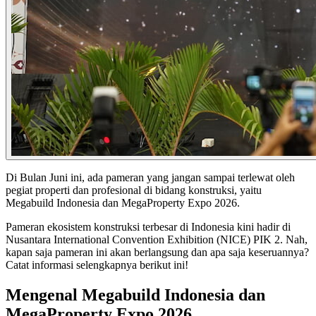
Di Bulan Juni ini, ada pameran yang jangan sampai terlewat oleh
pegiat properti dan profesional di bidang konstruksi, yaitu
Megabuild Indonesia dan MegaProperty Expo 2026.
Pameran ekosistem konstruksi terbesar di Indonesia kini hadir di
Nusantara International Convention Exhibition (NICE) PIK 2. Nah,
kapan saja pameran ini akan berlangsung dan apa saja keseruannya?
Catat informasi selengkapnya berikut ini!
Mengenal Megabuild Indonesia dan
MegaProperty Expo 2026