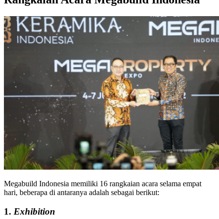
Megabuild Indonesia memiliki 16 rangkaian acara selama empat
hari, beberapa di antaranya adalah sebagai berikut:
1.
Exhibition