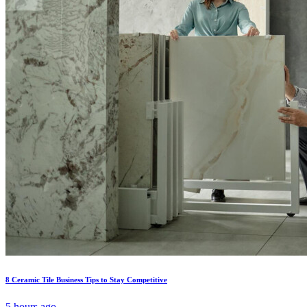
8 Ceramic Tile Business Tips to Stay Competitive
5 hours ago