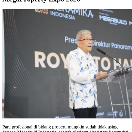
Para profesional di bidang properti mungkin sudah tidak asing