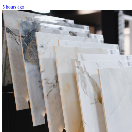
5 hours ago