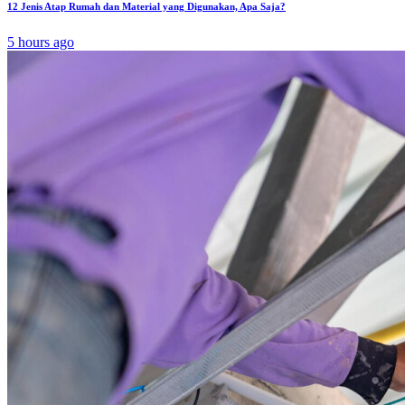
12 Jenis Atap Rumah dan Material yang Digunakan, Apa Saja?
5 hours ago