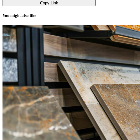
Copy Link
You might also like