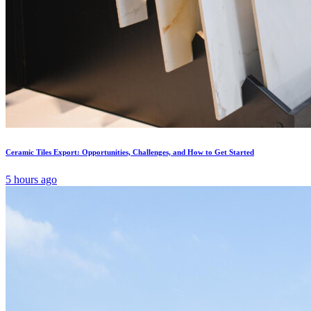
Ceramic Tiles Export: Opportunities, Challenges, and How to Get Started
5 hours ago