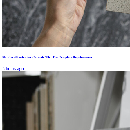
SNI Certification for Ceramic Tile: The Complete Requirements
5 hours ago