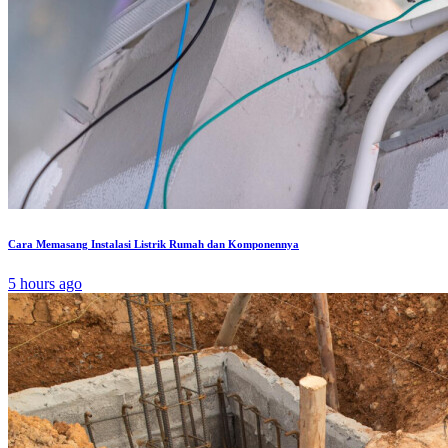
Cara Memasang Instalasi Listrik Rumah dan Komponennya
5 hours ago