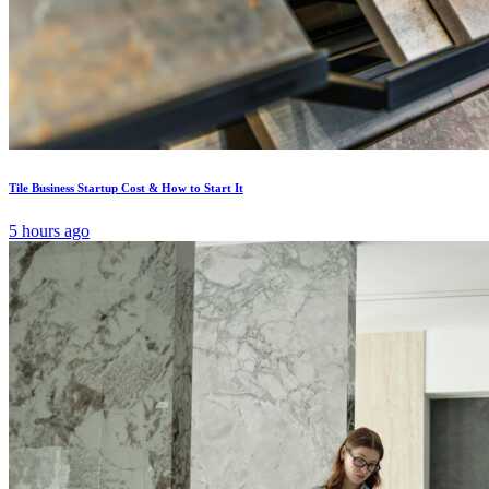
Tile Business Startup Cost & How to Start It
5 hours ago