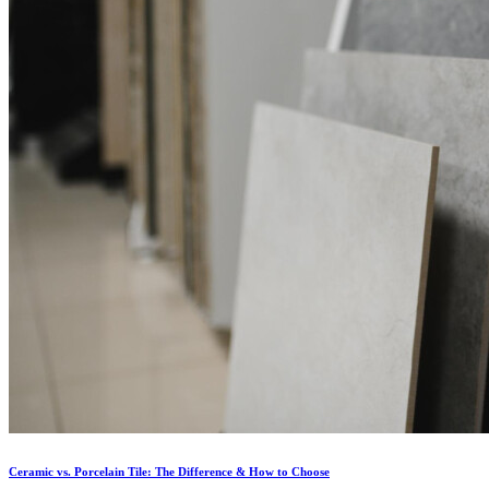
Ceramic vs. Porcelain Tile: The Difference & How to Choose