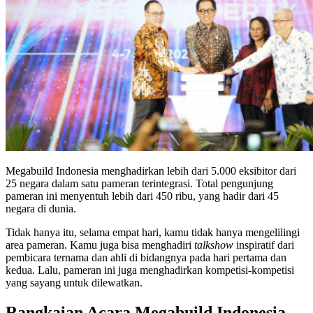
Megabuild Indonesia menghadirkan lebih dari 5.000 eksibitor dari
25 negara dalam satu pameran terintegrasi. Total pengunjung
pameran ini menyentuh lebih dari 450 ribu, yang hadir dari 45
negara di dunia.
Tidak hanya itu, selama empat hari, kamu tidak hanya mengelilingi
area pameran. Kamu juga bisa menghadiri
talkshow
inspiratif dari
pembicara ternama dan ahli di bidangnya pada hari pertama dan
kedua. Lalu, pameran ini juga menghadirkan kompetisi-kompetisi
yang sayang untuk dilewatkan.
Rangkaian Acara Megabuild Indonesia