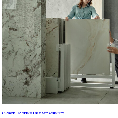
8 Ceramic Tile Business Tips to Stay Competitive