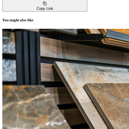
Copy Link
You might also like