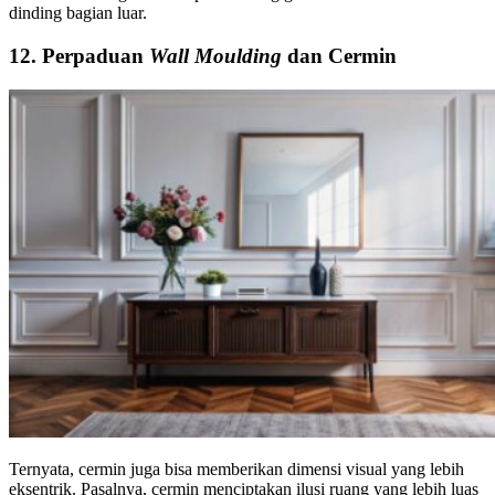
dinding bagian luar.
12. Perpaduan
Wall Moulding
dan Cermin
Ternyata, cermin juga bisa memberikan dimensi visual yang lebih
eksentrik. Pasalnya, cermin menciptakan ilusi ruang yang lebih luas