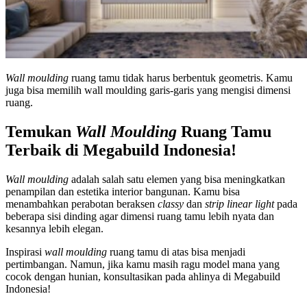
Wall moulding
ruang tamu tidak harus berbentuk geometris. Kamu
juga bisa memilih wall moulding garis-garis yang mengisi dimensi
ruang.
Temukan
Wall Moulding
Ruang Tamu
Terbaik di Megabuild Indonesia!
Wall moulding
adalah salah satu elemen yang bisa meningkatkan
penampilan dan estetika interior bangunan. Kamu bisa
menambahkan perabotan beraksen
classy
dan
strip linear light
pada
beberapa sisi dinding agar dimensi ruang tamu lebih nyata dan
kesannya lebih elegan.
Inspirasi
wall moulding
ruang tamu di atas bisa menjadi
pertimbangan. Namun, jika kamu masih ragu model mana yang
cocok dengan hunian, konsultasikan pada ahlinya di Megabuild
Indonesia!