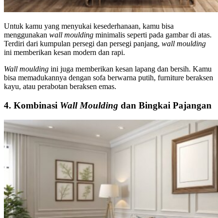
Untuk kamu yang menyukai kesederhanaan, kamu bisa
menggunakan
wall moulding
minimalis seperti pada gambar di atas.
Terdiri dari kumpulan persegi dan persegi panjang,
wall moulding
ini memberikan kesan modern dan rapi.
Wall moulding
ini juga memberikan kesan lapang dan bersih. Kamu
bisa memadukannya dengan sofa berwarna putih, furniture beraksen
kayu, atau perabotan beraksen emas.
4. Kombinasi
Wall Moulding
dan Bingkai Pajangan