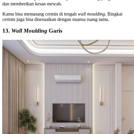
dan memberikan kesan mewah.
Kamu bisa memasang cermin di tengah
wall moulding
. Bingkai
cermin juga bisa disesuaikan dengan nuansa ruang tamu.
13.
Wall Moulding
Garis