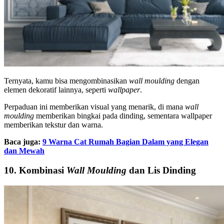
Ternyata, kamu bisa mengombinasikan
wall moulding
dengan
elemen dekoratif lainnya, seperti
wallpaper
.
Perpaduan ini memberikan visual yang menarik, di mana
wall
moulding
memberikan bingkai pada dinding, sementara wallpaper
memberikan tekstur dan warna.
Baca juga:
9 Warna Cat Rumah Bagian Dalam yang Elegan
dan Mewah
10. Kombinasi
Wall Moulding
dan Lis Dinding