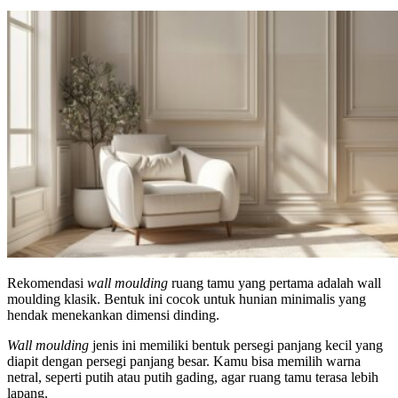
Rekomendasi
wall moulding
ruang tamu yang pertama adalah wall
moulding klasik. Bentuk ini cocok untuk hunian minimalis yang
hendak menekankan dimensi dinding.
Wall moulding
jenis ini memiliki bentuk persegi panjang kecil yang
diapit dengan persegi panjang besar. Kamu bisa memilih warna
netral, seperti putih atau putih gading, agar ruang tamu terasa lebih
lapang.