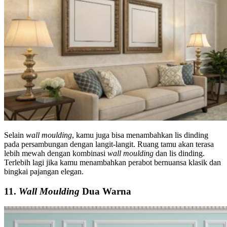
Selain
wall moulding
, kamu juga bisa menambahkan lis dinding
pada persambungan dengan langit-langit. Ruang tamu akan terasa
lebih mewah dengan kombinasi
wall moulding
dan lis dinding.
Terlebih lagi jika kamu menambahkan perabot bernuansa klasik dan
bingkai pajangan elegan.
11.
Wall Moulding
Dua Warna