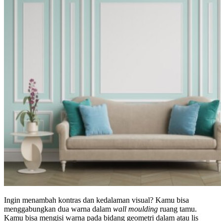
Ingin menambah kontras dan kedalaman visual? Kamu bisa
menggabungkan dua warna dalam
wall moulding
ruang tamu.
Kamu bisa mengisi warna pada bidang geometri dalam atau lis