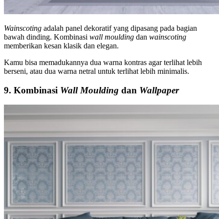
Wainscoting
adalah panel dekoratif yang dipasang pada bagian
bawah dinding. Kombinasi
wall moulding
dan
wainscoting
memberikan kesan klasik dan elegan.
Kamu bisa memadukannya dua warna kontras agar terlihat lebih
berseni, atau dua warna netral untuk terlihat lebih minimalis.
9. Kombinasi
Wall Moulding
dan
Wallpaper