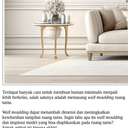
Terdapat banyak cara untuk membuat hunian minimalis menjadi
lebih berkelas, salah satunya adalah memasang
wall moulding
ruang
tamu.
Wall moulding
dapat menambah dimensi dan meningkatkan
keseluruhan tampilan ruang tamu. Ingin tahu apa itu
wall moulding
dan inspirasi model yang bisa diaplikasikan pada ruang tamu?
Simak artikel ini hingga akhir!