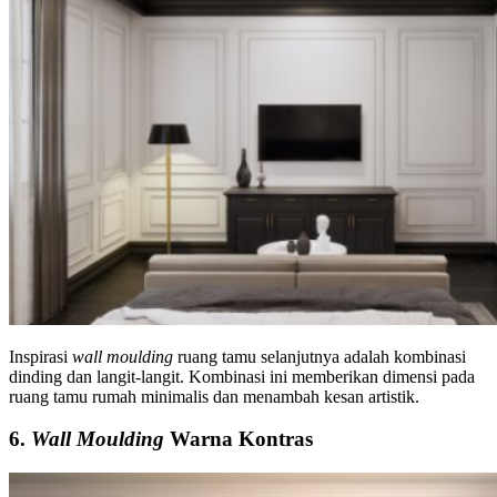
Inspirasi
wall moulding
ruang tamu selanjutnya adalah kombinasi
dinding dan langit-langit. Kombinasi ini memberikan dimensi pada
ruang tamu rumah minimalis dan menambah kesan artistik.
6.
Wall Moulding
Warna Kontras