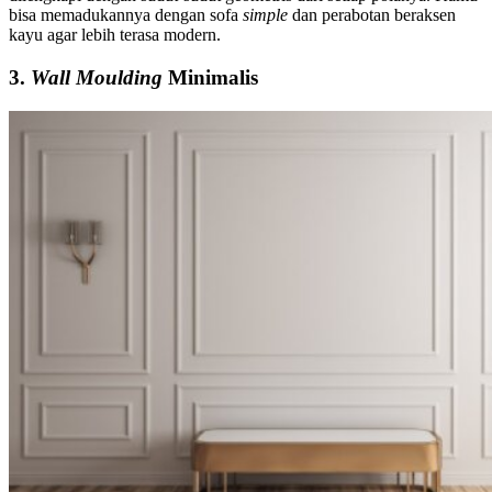
bisa memadukannya dengan sofa
simple
dan perabotan beraksen
kayu agar lebih terasa modern.
3.
Wall Moulding
Minimalis