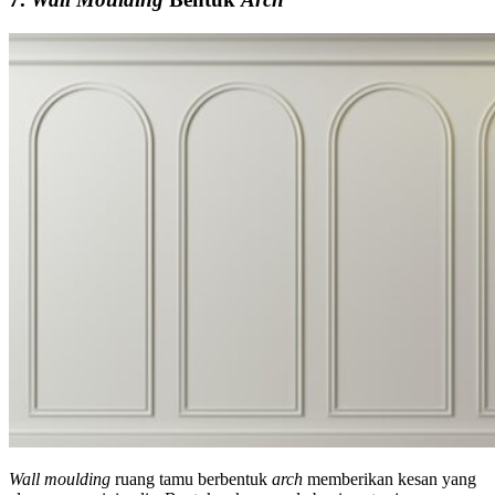
Wall moulding
ruang tamu berbentuk
arch
memberikan kesan yang